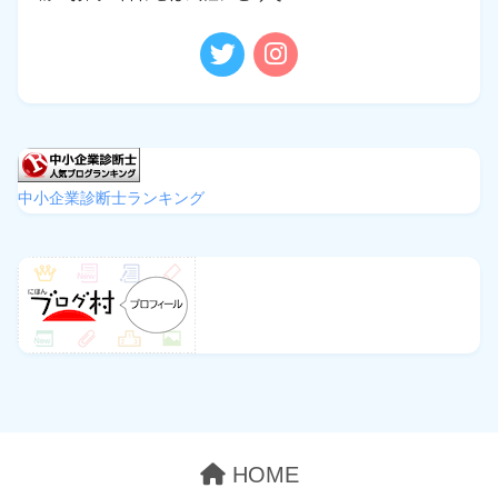
中小企業診断士ランキング
HOME