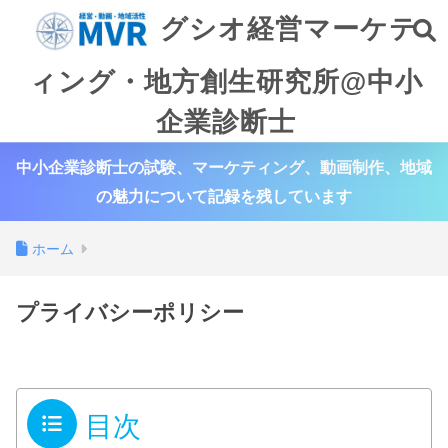
グシオ経営マーケテ
ィング・地方創生研究所@中小
企業診断士
中小企業診断士の試験、マーケティング、動画制作、地域
の魅力について記録を残しています
ホーム
プライバシーポリシー
目次