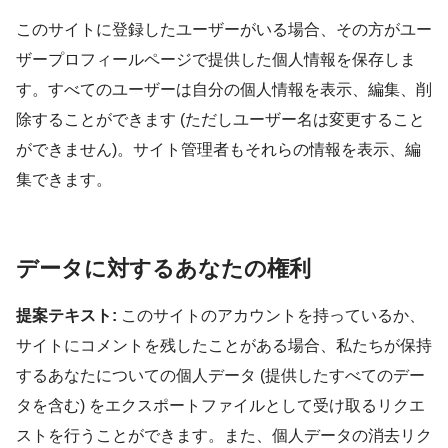
このサイトに登録したユーザーがいる場合、その方がユー
ザープロフィールページで提供した個人情報を保存しま
す。すべてのユーザーは自分の個人情報を表示、編集、削
除することができます (ただしユーザー名は変更すること
ができません)。サイト管理者もそれらの情報を表示、編
集できます。
データに対するあなたの権利
提案テキスト:
このサイトのアカウントを持っているか、
サイトにコメントを残したことがある場合、私たちが保持
するあなたについての個人データ (提供したすべてのデー
タを含む) をエクスポートファイルとして受け取るリクエ
ストを行うことができます。また、個人データの消去リク