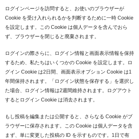
ログインページを訪問すると、お使いのブラウザーが
Cookie を受け入れられるかを判断するために一時 Cookie
を設定します。この Cookie は個人データを含んでおら
ず、ブラウザーを閉じると廃棄されます。
ログインの際さらに、ログイン情報と画面表示情報を保持
するため、私たちはいくつかの Cookie を設定します。ロ
グイン Cookie は2日間、画面表示オプション Cookie は1
年間保持されます。「ログイン状態を保存する」を選択し
た場合、ログイン情報は2週間維持されます。ログアウト
するとログイン Cookie は消去されます。
もし投稿を編集または公開すると、さらなる Cookie がブ
ラウザーに保存されます。この Cookie は個人データを含
まず、単に変更した投稿の ID を示すものです。1日で有