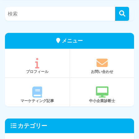
メニュー
プロフィール
お問い合わせ
マーケティング記事
中小企業診断士
カテゴリー