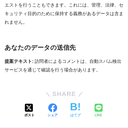
エストを行うこともできます。これには、管理、法律、セ
キュリティ目的のために保持する義務があるデータは含ま
れません。
あなたのデータの送信先
提案テキスト:
訪問者によるコメントは、自動スパム検出
サービスを通じて確認を行う場合があります。
SHARE
ポスト
シェア
はてブ
LINE