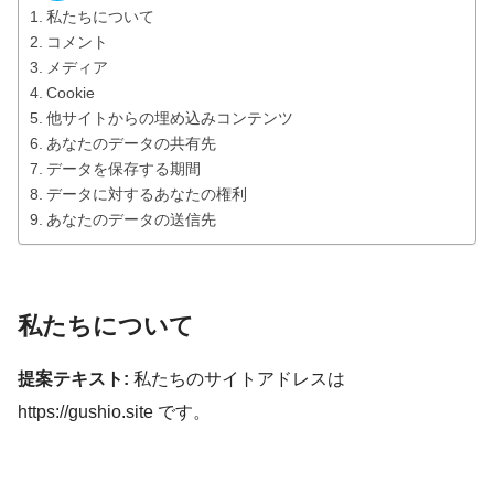
私たちについて
コメント
メディア
Cookie
他サイトからの埋め込みコンテンツ
あなたのデータの共有先
データを保存する期間
データに対するあなたの権利
あなたのデータの送信先
私たちについて
提案テキスト:
私たちのサイトアドレスは
https://gushio.site です。