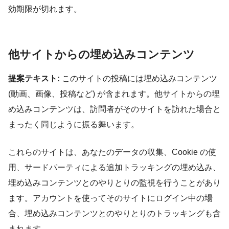
効期限が切れます。
他サイトからの埋め込みコンテンツ
提案テキスト:
このサイトの投稿には埋め込みコンテンツ
(動画、画像、投稿など) が含まれます。他サイトからの埋
め込みコンテンツは、訪問者がそのサイトを訪れた場合と
まったく同じように振る舞います。
これらのサイトは、あなたのデータの収集、Cookie の使
用、サードパーティによる追加トラッキングの埋め込み、
埋め込みコンテンツとのやりとりの監視を行うことがあり
ます。アカウントを使ってそのサイトにログイン中の場
合、埋め込みコンテンツとのやりとりのトラッキングも含
まれます。