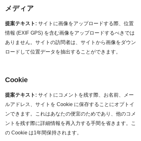
メディア
提案テキスト:
サイトに画像をアップロードする際、位置
情報 (EXIF GPS) を含む画像をアップロードするべきでは
ありません。サイトの訪問者は、サイトから画像をダウン
ロードして位置データを抽出することができます。
Cookie
提案テキスト:
サイトにコメントを残す際、お名前、メー
ルアドレス、サイトを Cookie に保存することにオプトイ
ンできます。これはあなたの便宜のためであり、他のコメ
ントを残す際に詳細情報を再入力する手間を省きます。こ
の Cookie は1年間保持されます。