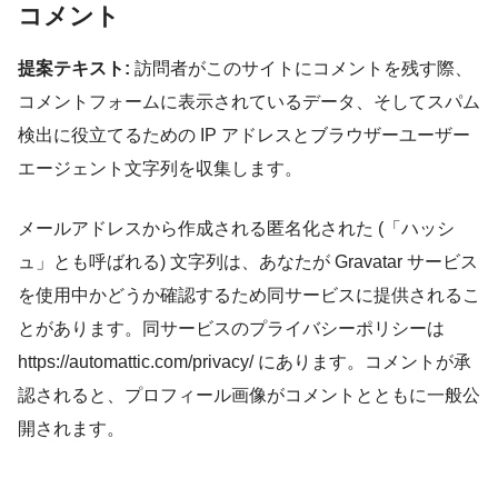
コメント
提案テキスト:
訪問者がこのサイトにコメントを残す際、
コメントフォームに表示されているデータ、そしてスパム
検出に役立てるための IP アドレスとブラウザーユーザー
エージェント文字列を収集します。
メールアドレスから作成される匿名化された (「ハッシ
ュ」とも呼ばれる) 文字列は、あなたが Gravatar サービス
を使用中かどうか確認するため同サービスに提供されるこ
とがあります。同サービスのプライバシーポリシーは
https://automattic.com/privacy/ にあります。コメントが承
認されると、プロフィール画像がコメントとともに一般公
開されます。