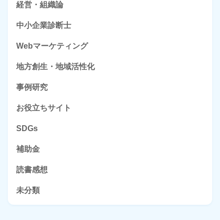
経営・組織論
中小企業診断士
Webマーケティング
地方創生・地域活性化
事例研究
お役立ちサイト
SDGs
補助金
読書感想
未分類