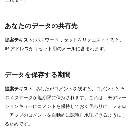
あなたのデータの共有先
提案テキスト:
パスワードリセットをリクエストすると、
IP アドレスがリセット用のメールに含まれます。
データを保存する期間
提案テキスト:
あなたがコメントを残すと、コメントとそ
のメタデータが無期限に保持されます。これは、モデレー
ションキューにコメントを保持しておく代わりに、フォロ
ーアップのコメントを自動的に認識し承認できるようにす
るためです。