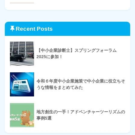
Recent Posts
【中小企業診断士】スプリングフォーラム
2025に参加！
令和６年度中小企業施策で中小企業に役立ちそ
うな情報をまとめてみた
地方創生の一手！アドベンチャーツーリズムの
事例5選