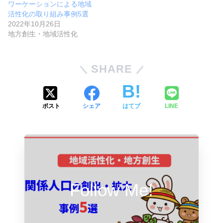
ワーケーションによる地域
活性化の取り組み事例5選
2022年10月26日
地方創生・地域活性化
SHARE
ポスト
シェア
はてブ
LINE
Follow Me!