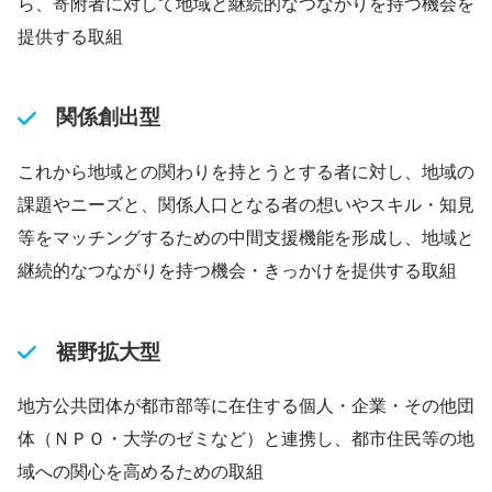
ら、寄附者に対して地域と継続的なつながりを持つ機会を
提供する取組
関係創出型
これから地域との関わりを持とうとする者に対し、地域の
課題やニーズと、関係人口となる者の想いやスキル・知見
等をマッチングするための中間支援機能を形成し、地域と
継続的なつながりを持つ機会・きっかけを提供する取組
裾野拡大型
地方公共団体が都市部等に在住する個人・企業・その他団
体（ＮＰＯ・大学のゼミなど）と連携し、都市住民等の地
域への関心を高めるための取組