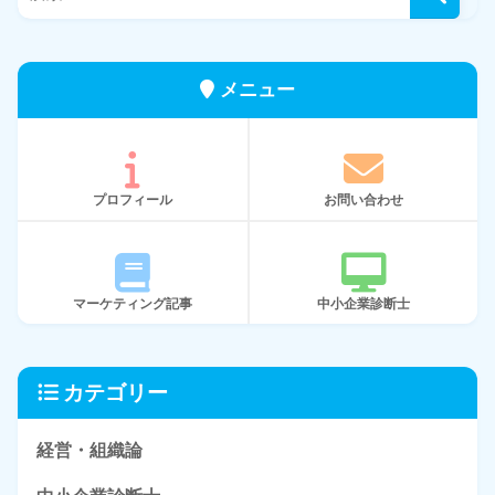
メニュー
プロフィール
お問い合わせ
マーケティング記事
中小企業診断士
カテゴリー
経営・組織論