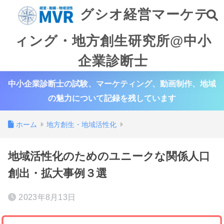
グシオ経営マーケテ
ィング・地方創生研究所@中小
企業診断士
中小企業診断士の試験、マーケティング、動画制作、地域
の魅力について記録を残しています
ホーム
地方創生・地域活性化
地域活性化のためのユニークな関係人口
創出・拡大事例３選
2023年8月13日