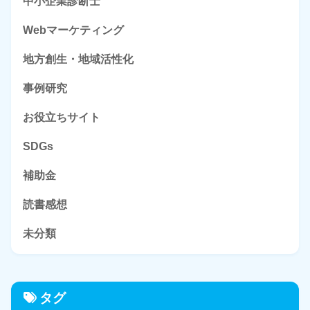
中小企業診断士
Webマーケティング
地方創生・地域活性化
事例研究
お役立ちサイト
SDGs
補助金
読書感想
未分類
タグ