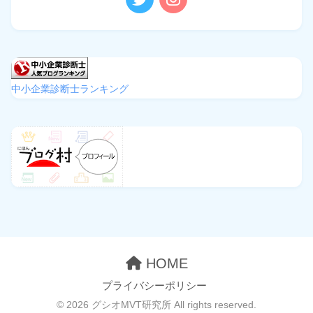
中小企業診断士ランキング
HOME
プライバシーポリシー
© 2026 グシオMVT研究所 All rights reserved.