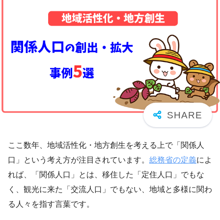
ここ数年、地域活性化・地方創生を考える上で「関係人
口」という考え方が注目されています。
総務省の定義
によ
れば、「関係人口」とは、移住した「定住人口」でもな
く、観光に来た「交流人口」でもない、地域と多様に関わ
る人々を指す言葉です。