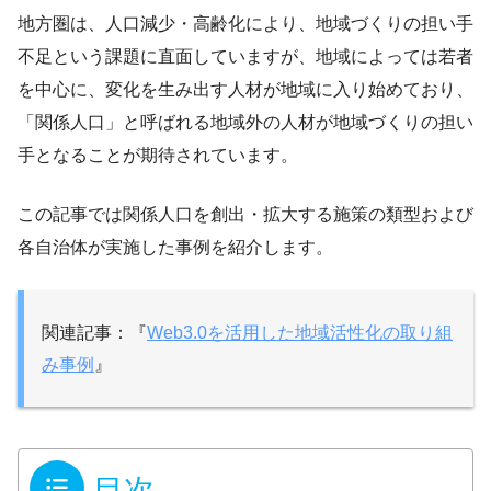
地方圏は、人口減少・高齢化により、地域づくりの担い手
不足という課題に直面していますが、地域によっては若者
を中心に、変化を生み出す人材が地域に入り始めており、
「関係人口」と呼ばれる地域外の人材が地域づくりの担い
手となることが期待されています。
この記事では関係人口を創出・拡大する施策の類型および
各自治体が実施した事例を紹介します。
関連記事：『
Web3.0を活用した地域活性化の取り組
み事例
』
目次