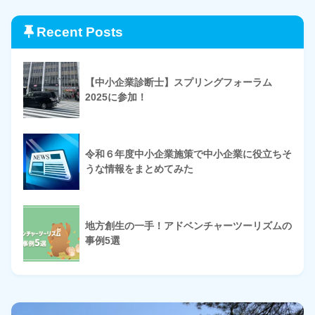
Recent Posts
【中小企業診断士】スプリングフォーラム
2025に参加！
令和６年度中小企業施策で中小企業に役立ちそ
うな情報をまとめてみた
地方創生の一手！アドベンチャーツーリズムの
事例5選