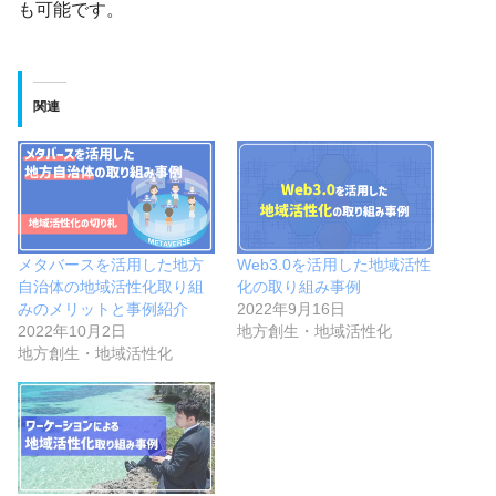
も可能です。
関連
メタバースを活用した地方
Web3.0を活用した地域活性
自治体の地域活性化取り組
化の取り組み事例
みのメリットと事例紹介
2022年9月16日
2022年10月2日
地方創生・地域活性化
地方創生・地域活性化