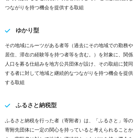
つながりを持つ機会を提供する取組
ゆかり型
その地域にルーツがある者等（過去にその地域での勤務や
居住、滞在の経験等を持つ者等を含む。）を対象に、関係
人口を募る仕組みを地方公共団体が設け、その取組に賛同
する者に対して地域と継続的なつながりを持つ機会を提供
する取組
ふるさと納税型
ふるさと納税を行った者（寄附者）は、「ふるさと」等の
寄附先団体に一定の関心を持っていると考えられることか