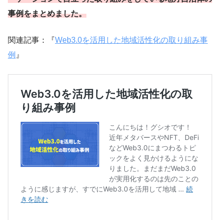
事例をまとめました。
関連記事：『
Web3.0を活用した地域活性化の取り組み事
例
』