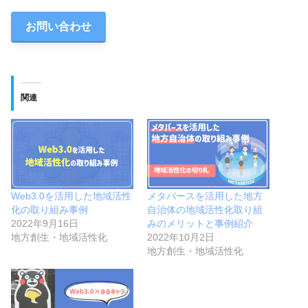
お問い合わせ
関連
Web3.0を活用した地域活性
メタバースを活用した地方
化の取り組み事例
自治体の地域活性化取り組
2022年9月16日
みのメリットと事例紹介
地方創生・地域活性化
2022年10月2日
地方創生・地域活性化