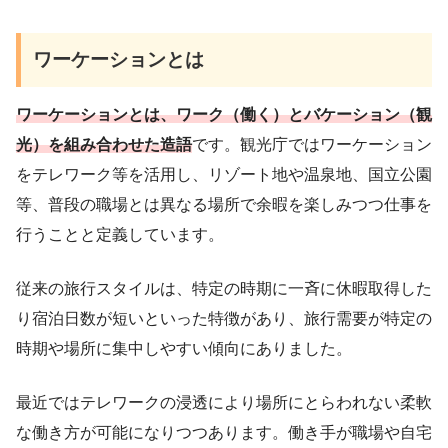
ワーケーションとは
ワーケーションとは、ワーク（働く）とバケーション（観
光）を組み合わせた造語
です。観光庁ではワーケーション
をテレワーク等を活用し、リゾート地や温泉地、国立公園
等、普段の職場とは異なる場所で余暇を楽しみつつ仕事を
行うことと定義しています。
従来の旅行スタイルは、特定の時期に一斉に休暇取得した
り宿泊日数が短いといった特徴があり、旅行需要が特定の
時期や場所に集中しやすい傾向にありました。
最近ではテレワークの浸透により場所にとらわれない柔軟
な働き方が可能になりつつあります。働き手が職場や自宅