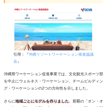
引用：『
沖縄リゾートワーケーション推進協議
会
』
沖縄県ワーケーション促進事業では、文化観光スポーツ部
を中止にウェルネス・ワーケーション、チームビルディン
グ・ワーケーションの2つの方向性を示しました。
さらに
地域ごとにモデルを作りました
。那覇の「オン・オ