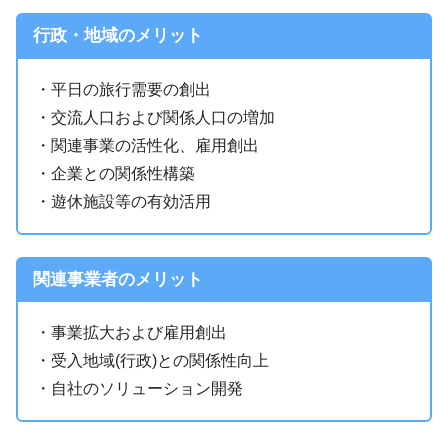
行政・地域のメリット
・平日の旅行需要の創出
・交流人口および関係人口の増加
・関連事業の活性化、雇用創出
・企業との関係性構築
・遊休施設等の有効活用
関連事業者のメリット
・事業拡大および雇用創出
・受入地域(行政)との関係性向上
・自社のソリューション開発