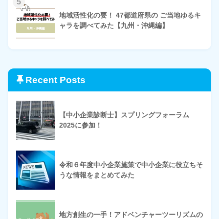
5
地域活性化の要！ 47都道府県の ご当地ゆるキ
ャラを調べてみた【九州・沖縄編】
Recent Posts
【中小企業診断士】スプリングフォーラム
2025に参加！
令和６年度中小企業施策で中小企業に役立ちそ
うな情報をまとめてみた
地方創生の一手！アドベンチャーツーリズムの