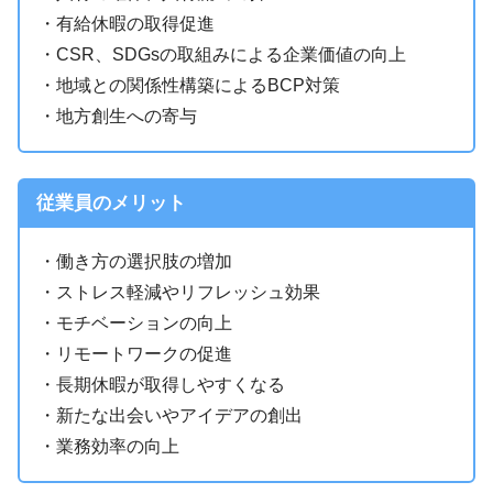
・有給休暇の取得促進
・CSR、SDGsの取組みによる企業価値の向上
・地域との関係性構築によるBCP対策
・地方創生への寄与
従業員のメリット
・働き方の選択肢の増加
・ストレス軽減やリフレッシュ効果
・モチベーションの向上
・リモートワークの促進
・長期休暇が取得しやすくなる
・新たな出会いやアイデアの創出
・業務効率の向上