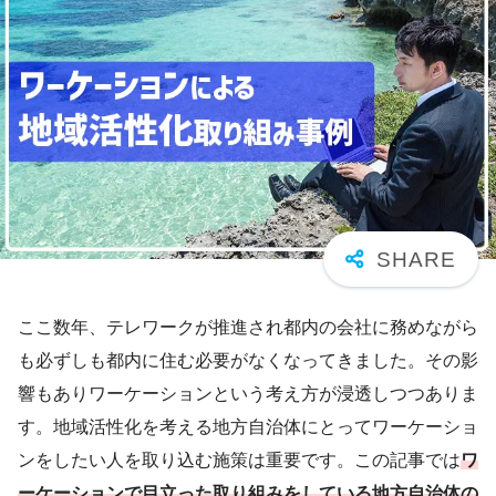
ここ数年、テレワークが推進され都内の会社に務めながら
も必ずしも都内に住む必要がなくなってきました。その影
響もありワーケーションという考え方が浸透しつつありま
す。地域活性化を考える地方自治体にとってワーケーショ
ンをしたい人を取り込む施策は重要です。この記事では
ワ
ーケーションで目立った取り組みをしている地方自治体の