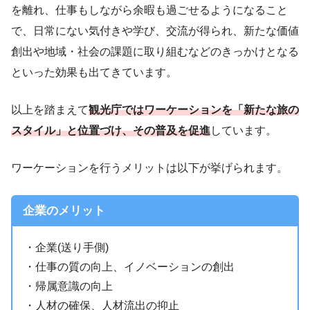
を離れ、仕事もしながら余暇も過ごせるようになること
で、日常にない気付きや学び、交流が得られ、新たな価値
創出や地域・社会の課題に取り組むなどのきっかけとなる
といった効果も出てきています。
以上を踏まえて
観光庁ではワーケーションを「新たな旅の
スタイル」と位置づけ、その普及を促進
しています。
ワーケーションを行うメリットは以下が挙げられます。
企業のメリット
・企業(送り手側)
・仕事の質の向上、イノベーションの創出
・帰属意識の向上
・人材の確保、人材流出の抑止