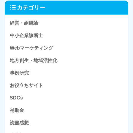
カテゴリー
経営・組織論
中小企業診断士
Webマーケティング
地方創生・地域活性化
事例研究
お役立ちサイト
SDGs
補助金
読書感想