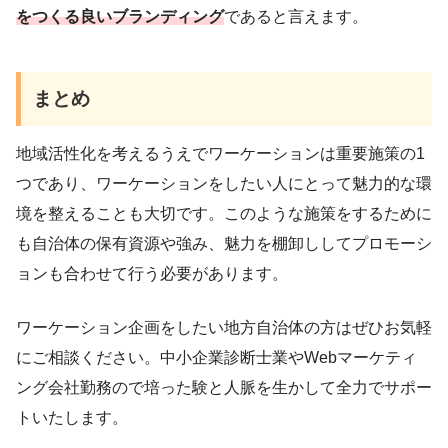
をつくる良いブランディング
であると言えます。
まとめ
地域活性化を考えるうえでワーケーションは重要施策の1
つであり、ワーケーションをしたい人にとって魅力的な環
境を整えることも大切です。このような施策をするために
も自治体の保有資源や強み、魅力を棚卸ししてプロモーシ
ョンも合わせて行う必要があります。
ワーケーション企画をしたい地方自治体の方はぜひお気軽
にご相談ください。中小企業診断士業やWebマーケティ
ング会社勤務ので培った験と人脈を生かして全力でサポー
トいたします。