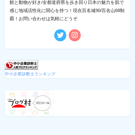
館と動物が好き/全都道府県を歩き回り日本の魅力を肌で
感じ地域活性化に関心を持つ！現在百名城90/百名山68制
覇！お問い合わせは気軽にどうぞ
中小企業診断士ランキング