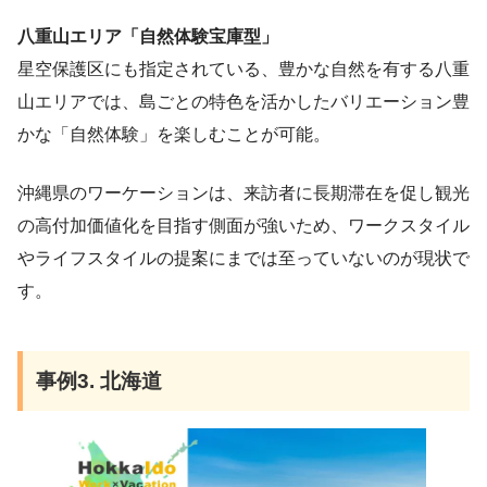
八重山エリア「自然体験宝庫型」
星空保護区にも指定されている、豊かな自然を有する八重
山エリアでは、島ごとの特色を活かしたバリエーション豊
かな「自然体験」を楽しむことが可能。
沖縄県のワーケーションは、来訪者に長期滞在を促し観光
の高付加価値化を目指す側面が強いため、ワークスタイル
やライフスタイルの提案にまでは至っていないのが現状で
す。
事例3. 北海道