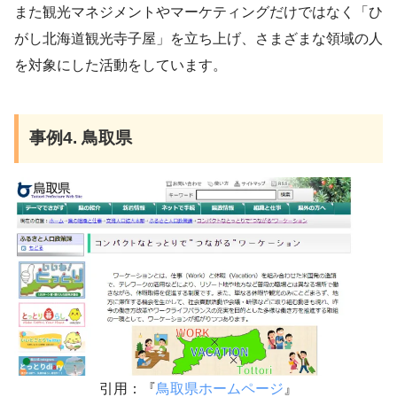
また観光マネジメントやマーケティングだけではなく「ひ
がし北海道観光寺子屋」を立ち上げ、さまざまな領域の人
を対象にした活動をしています。
事例4. 鳥取県
引用：『
鳥取県ホームページ
』