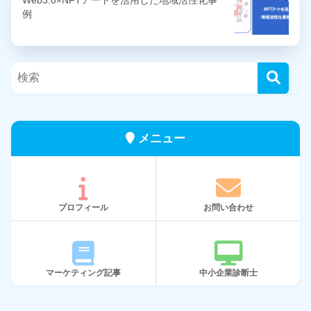
例
メニュー
プロフィール
お問い合わせ
マーケティング記事
中小企業診断士