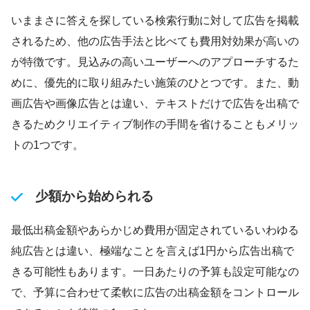
いままさに答えを探している検索行動に対して広告を掲載
されるため、他の広告手法と比べても費用対効果が高いの
が特徴です。見込みの高いユーザーへのアプローチするた
めに、優先的に取り組みたい施策のひとつです。また、動
画広告や画像広告とは違い、テキストだけで広告を出稿で
きるためクリエイティブ制作の手間を省けることもメリッ
トの1つです。
少額から始められる
最低出稿金額やあらかじめ費用が固定されているいわゆる
純広告とは違い、極端なことを言えば1円から広告出稿で
きる可能性もあります。一日あたりの予算も設定可能なの
で、予算に合わせて柔軟に広告の出稿金額をコントロール