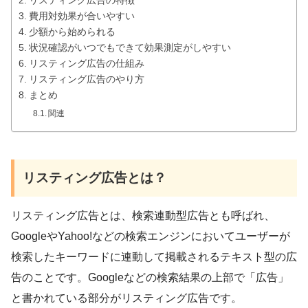
リスティング広告の特徴
費用対効果が合いやすい
少額から始められる
状況確認がいつでもできて効果測定がしやすい
リスティング広告の仕組み
リスティング広告のやり方
まとめ
関連
リスティング広告とは？
リスティング広告とは、検索連動型広告とも呼ばれ、
GoogleやYahoo!などの検索エンジンにおいてユーザーが
検索したキーワードに連動して掲載されるテキスト型の広
告のことです。Googleなどの検索結果の上部で「広告」
と書かれている部分がリスティング広告です。