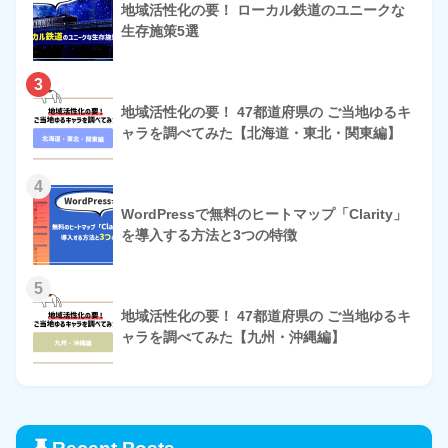
地域活性化の要！ ローカル鉄道のユニークな
生存施策5選
3
地域活性化の要！ 47都道府県の ご当地ゆるキ
ャラを調べてみた【北海道・東北・関東編】
4
WordPressで無料のヒートマップ「Clarity」
を導入する方法と3つの特徴
5
地域活性化の要！ 47都道府県の ご当地ゆるキ
ャラを調べてみた【九州・沖縄編】