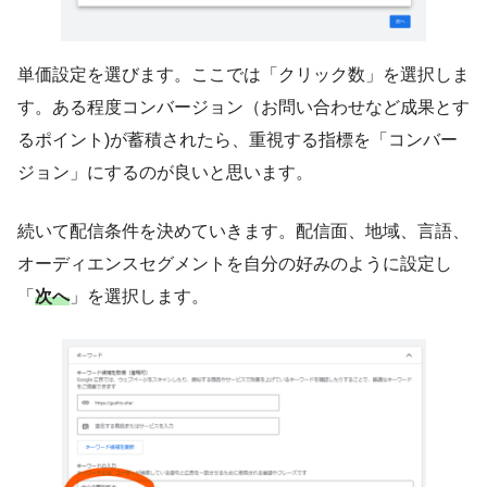
単価設定を選びます。ここでは「クリック数」を選択しま
す。ある程度コンバージョン（お問い合わせなど成果とす
るポイント)が蓄積されたら、重視する指標を「コンバー
ジョン」にするのが良いと思います。
続いて配信条件を決めていきます。配信面、地域、言語、
オーディエンスセグメントを自分の好みのように設定し
「
次へ
」を選択します。