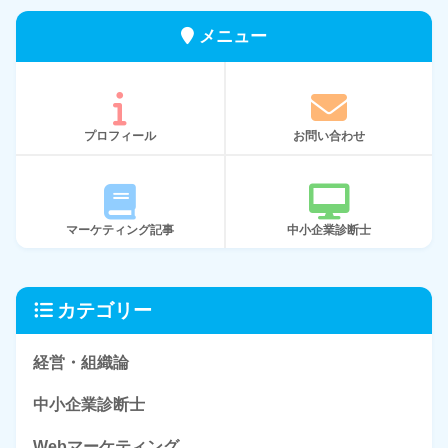
メニュー
プロフィール
お問い合わせ
マーケティング記事
中小企業診断士
カテゴリー
経営・組織論
中小企業診断士
Webマーケティング