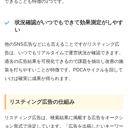
できることも特徴の1つです。
状況確認がいつでもできて効果測定がしやす
い
他のSNS広告などにも言えることですがリスティング広
告は、いつでもリアルタイムで運営状況が確認できます。
過去の広告結果を可視化できるので課題を抽出し改善の施
策を打ちやすいことが特徴です。PDCAサイクルを回して
いけば確実に成果が得られます。
リスティング広告の仕組み
リスティング広告は、検索結果に掲載する広告をオークシ
ョン形式で決定しています。「広告を出稿したいキーワー