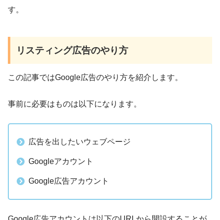
す。
リスティング広告のやり方
この記事ではGoogle広告のやり方を紹介します。
事前に必要はものは以下になります。
広告を出したいウェブページ
Googleアカウント
Google広告アカウント
Google広告アカウントは以下のURLから開設することが