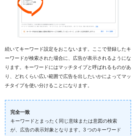
続いてキーワード設定をおこないます。ここで登録したキ
ーワードが検索された場合に、広告が表示されるようにな
ります。キーワードにはマッチタイプと呼ばれるものがあ
り、どれくらい広い範囲で広告を出したいかによってマッ
チタイプを使い分けることになります。
完全一致
キーワードとまったく同じ意味または意図の検索
が、広告の表示対象となります。3 つのキーワード