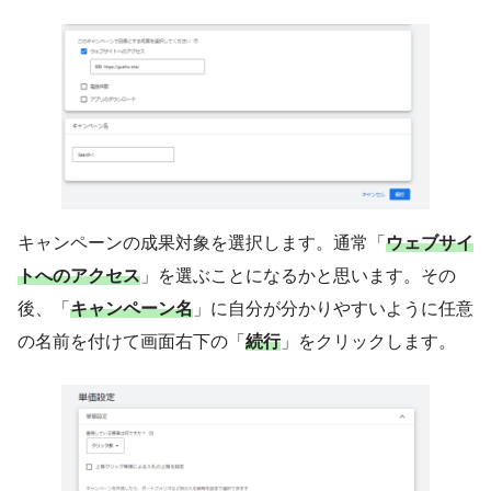
キャンペーンの成果対象を選択します。通常「
ウェブサイ
トへのアクセス
」を選ぶことになるかと思います。その
後、「
キャンペーン名
」に自分が分かりやすいように任意
の名前を付けて画面右下の「
続行
」をクリックします。