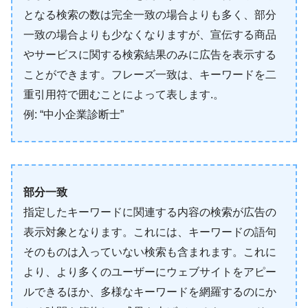
となる検索の数は完全一致の場合よりも多く、部分
一致の場合よりも少なくなりますが、宣伝する商品
やサービスに関する検索結果のみに広告を表示する
ことができます。フレーズ一致は、キーワードを二
重引用符で囲むことによって表します.。
例: “中小企業診断士”
部分一致
指定したキーワードに関連する内容の検索が広告の
表示対象となります。これには、キーワードの語句
そのものは入っていない検索も含まれます。これに
より、より多くのユーザーにウェブサイトをアピー
ルできるほか、多様なキーワードを網羅するのにか