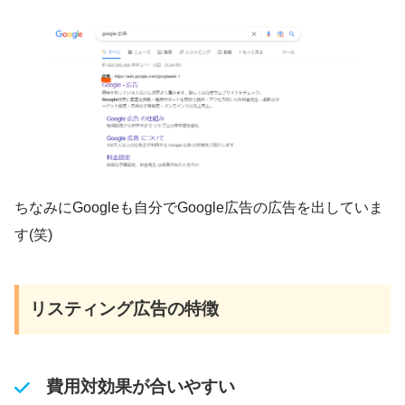
ちなみにGoogleも自分でGoogle広告の広告を出していま
す(笑)
リスティング広告の特徴
費用対効果が合いやすい