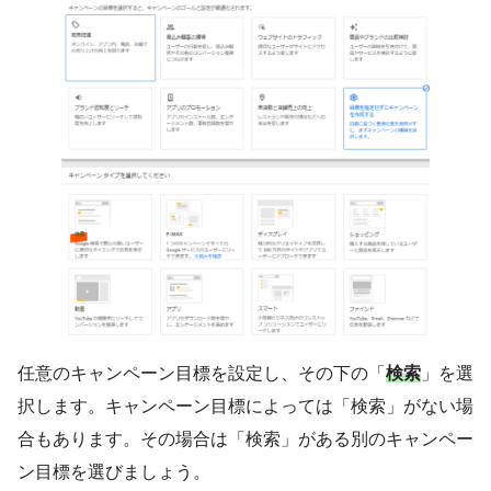
任意のキャンペーン目標を設定し、その下の「
検索
」を選
択します。キャンペーン目標によっては「検索」がない場
合もあります。その場合は「検索」がある別のキャンペー
ン目標を選びましょう。