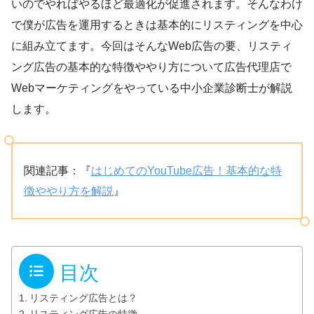
いのでやればやるほど最適化が促進されます。そんなわけ
で僕が広告を運用するときは基本的にリスティングを中心
に組み立てます。今回はそんなWeb広告の要、リスティ
ング広告の基本的な特徴ややり方について広告代理店で
Webマーケティングをやっている中小企業診断士が解説
します。
関連記事：『
はじめてのYouTube広告！基本的な特
徴ややり方を解説
』
目次
リスティング広告とは？