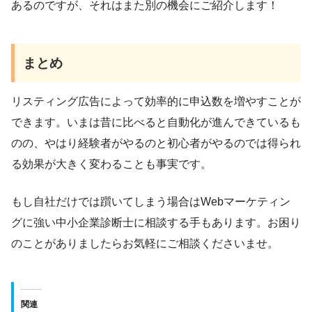
あるのですが、それはまた別の機会にご紹介します！
まとめ
リスティング広告によって効率的に申込数を増やすことが
できます。いまは昔に比べると自動化が進んできているも
のの、やはり経験者がやるのと初心者がやるのでは得られ
る効果が大きく変わることも事実です。
もし自社だけでは躓いてしまう場合はWebマーケティン
グに強い中小企業診断士に相談する手もあります。お困り
のことがありましたらお気軽にご相談くださいませ。
関連