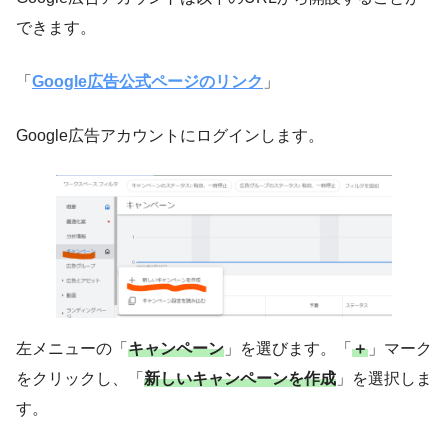
できます。
「
Google広告公式ページのリンク
」
Google広告アカウントにログインします。
左メニューの「
キャンペーン
」を選びます。「
＋
」マーク
をクリックし、「
新しいキャンペーンを作成
」を選択しま
す。