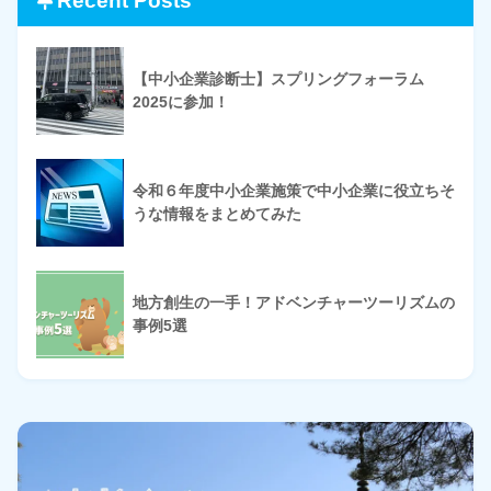
Recent Posts
【中小企業診断士】スプリングフォーラム
2025に参加！
令和６年度中小企業施策で中小企業に役立ちそ
うな情報をまとめてみた
地方創生の一手！アドベンチャーツーリズムの
事例5選