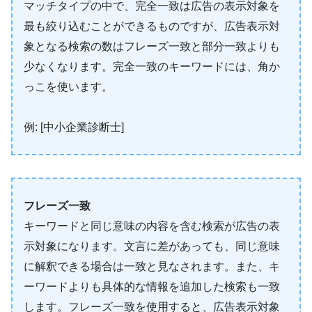
マッチタイプの中で、完全一致は広告の表示対象を
最も絞り込むことができるものですが、広告表示対
象となる検索の数はフレーズ一致と部分一致よりも
少なくなります。完全一致のキーワードには、角か
っこを使います。
例: [中小企業診断士]
フレーズ一致
キーワードと同じ意味の内容を含む検索が広告の表
示対象になります。文言に差があっても、同じ意味
に解釈できる場合は一致と見なされます。また、キ
ーワードよりも具体的な情報を追加した検索も一致
します。フレーズ一致を使用すると、広告表示対象