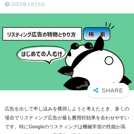
2023年2月15日
広告を出して申し込みを獲得しようと考えたとき、多くの
場合でリスティング広告が最も費用対効果を合わせやすい
です。特にGoogleのリスティングは機械学習の性能が高