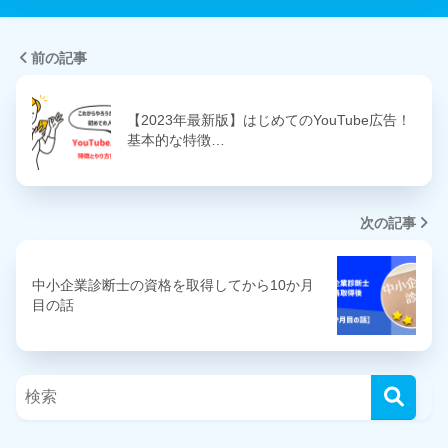
前の記事
【2023年最新版】はじめてのYouTube広告！
基本的な特徴…
次の記事
中小企業診断士の資格を取得してから10か月
目の話