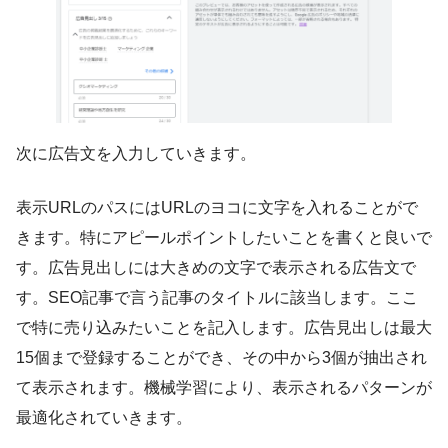
次に広告文を入力していきます。
表示URLのパスにはURLのヨコに文字を入れることがで
きます。特にアピールポイントしたいことを書くと良いで
す。広告見出しには大きめの文字で表示される広告文で
す。SEO記事で言う記事のタイトルに該当します。ここ
で特に売り込みたいことを記入します。広告見出しは最大
15個まで登録することができ、その中から3個が抽出され
て表示されます。機械学習により、表示されるパターンが
最適化されていきます。